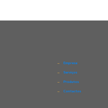
→
Empresa
→
Serviços
→
Produtos
→
Contactos