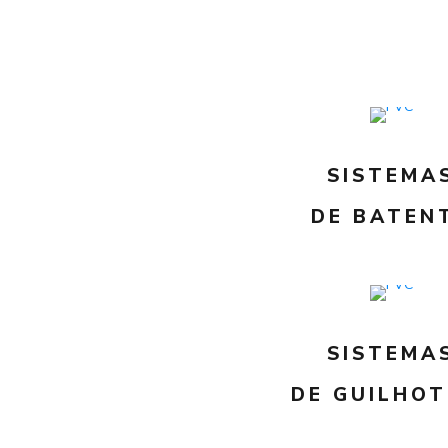
SISTEMA
DE BATEN
SISTEMA
DE GUILHOT