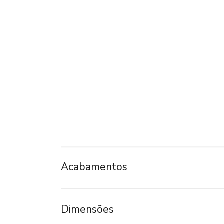
Acabamentos
Dimensões