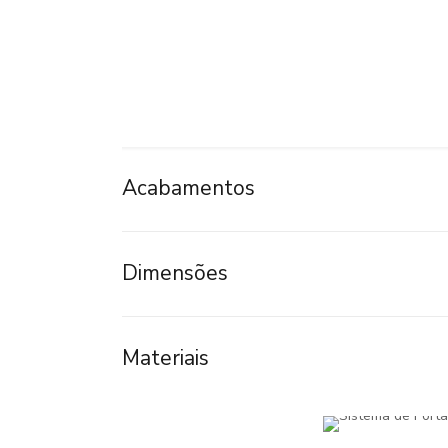
Acabamentos
Dimensões
Materiais