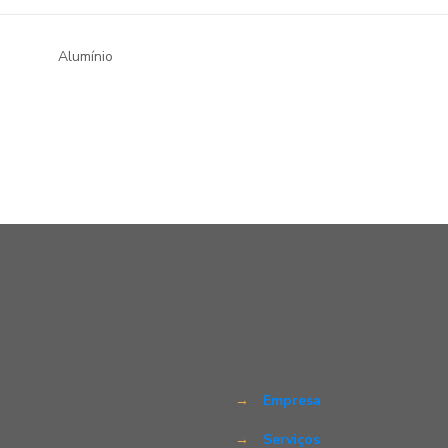
Alumínio
→
Empresa
→
Serviços