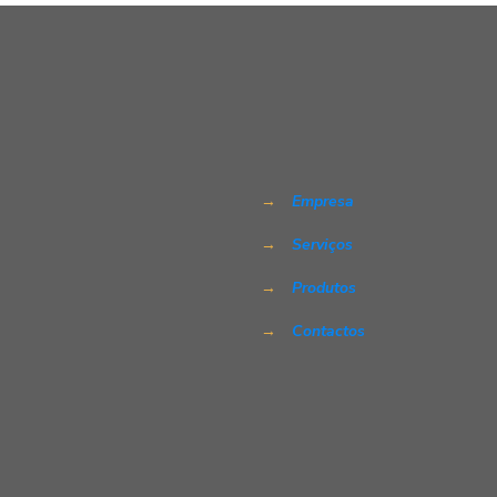
→
Empresa
→
Serviços
→
Produtos
→
Contactos